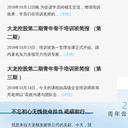
2018年10月12日晚 为促进学员间相互交流，增强培训
效果，学员们在培训老师的...
[详情]
大龙控股第二期青年骨干培训班简报 （第
二期）
2018年10月13日，培训班第一堂理论课正式开始。国
内著名实力派领导力培训专家...
[详情]
大龙控股第二期青年骨干培训班简报 （第
三期 ）
2018年10月14日，今天的课程由高级企业培训师薛旭
亮老师以“高效沟通与团队合...
[详情]
大龙控股第二期青年骨干培训班简报 （第
不忘初心无愧使命担当 砥砺前行描绘青春画卷
四期 ）
我是来自大龙顺发建筑公司的吴尉。今天，我