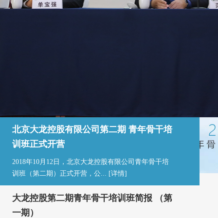
北京大龙控股有限公司第二期 青年骨干培
训班正式开营
2018年10月12日，北京大龙控股有限公司青年骨干培
训班（第二期）正式开营，公...
[详情]
大龙控股第二期青年骨干培训班简报 （第
一期）