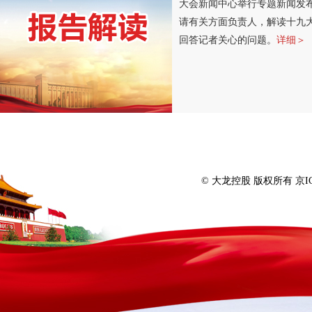
大会新闻中心举行专题新闻发
请有关方面负责人，解读十九
回答记者关心的问题。
详细＞
© 大龙控股 版权所有 京IC