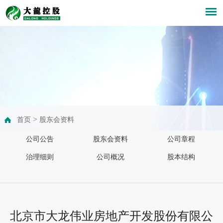
>
首页
股东会资料
公司公告
股东会资料
公司章程
治理细则
公司概况
股本结构
北京市大龙伟业房地产开发股份有限公