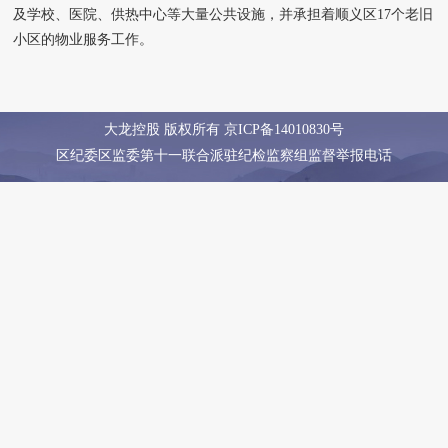
及学校、医院、供热中心等大量公共设施，并承担着顺义区17个老旧
小区的物业服务工作。
大龙控股 版权所有
京ICP备14010830号
区纪委区监委第十一联合派驻纪检监察组监督举报电话