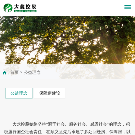
>
首页
公益理念
公益理念
保障房建设
大龙控股始终坚持“源于社会、服务社会、感恩社会”的理念，积
极履行国企社会责任，在顺义区先后承建了多处回迁房、保障房，以