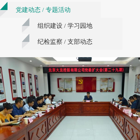
党建动态 / 专题活动
组织建设 / 学习园地
纪检监察 / 支部动态