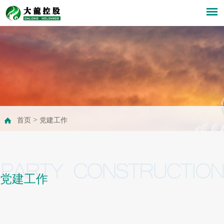
>
首页
党建工作
党建工作