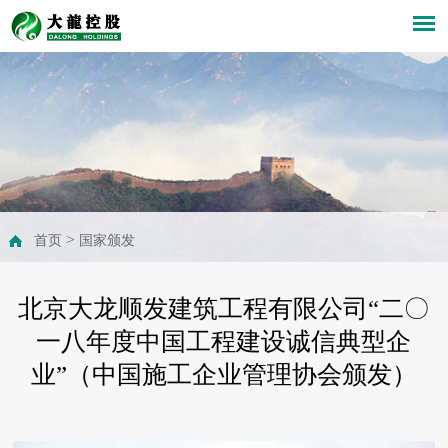
>
首页
国家颁发
北京大龙顺发建筑工程有限公司“二〇
一八年度中国工程建设诚信典型企
业”（中国施工企业管理协会颁发）