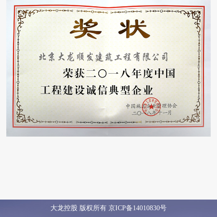
大龙控股 版权所有
京ICP备14010830号