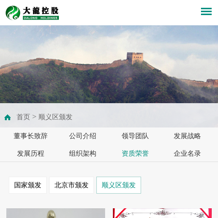
>
首页
顺义区颁发
董事长致辞
公司介绍
领导团队
发展战略
发展历程
组织架构
资质荣誉
企业名录
国家颁发
北京市颁发
顺义区颁发