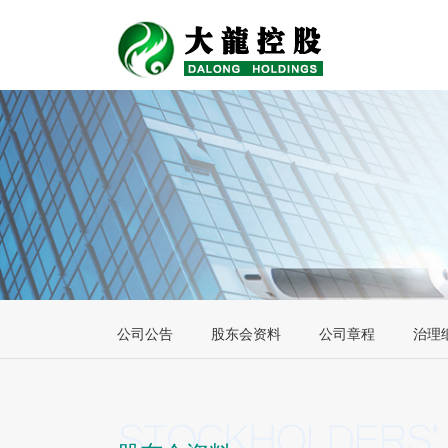
公司公告
股东会资料
公司章程
治理