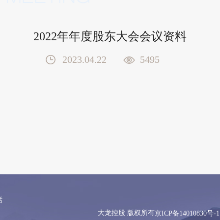
2022年年度股东大会会议资料
2023.04.22
5495
话
大龙控股 版权所有
京ICP备14010830号-1