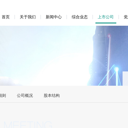
首页
关于我们
新闻中心
综合业态
上市公司
党
细则
公司概况
股本结构