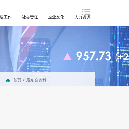
建工作
社会责任
企业文化
人力资源
>
首页
股东会资料