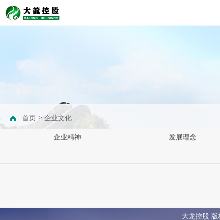
>
首页
企业文化
企业精神
发展理念
大龙控股 