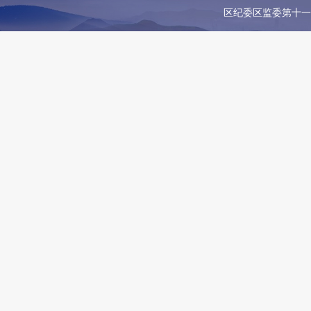
区纪委区监委第十一