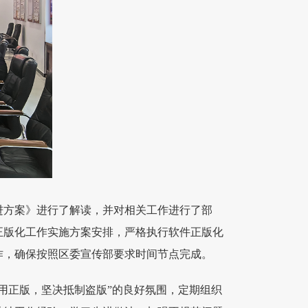
推进方案》进行了解读，并对相关工作进行了部
正版化工作实施方案安排，严格执行软件正版化
作，确保按照区委宣传部要求时间节点完成。
用正版，坚决抵制盗版”的良好氛围，定期组织