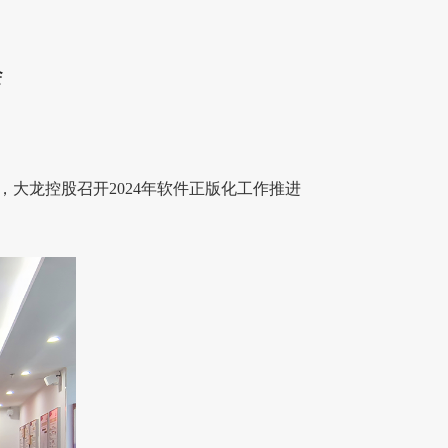
会
大龙控股召开2024年软件正版化工作推进