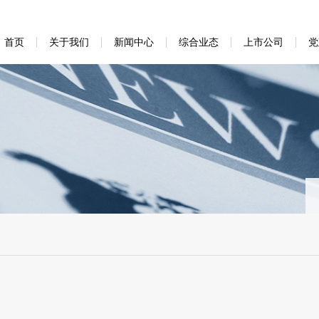
首页
关于我们
新闻中心
综合业态
上市公司
党