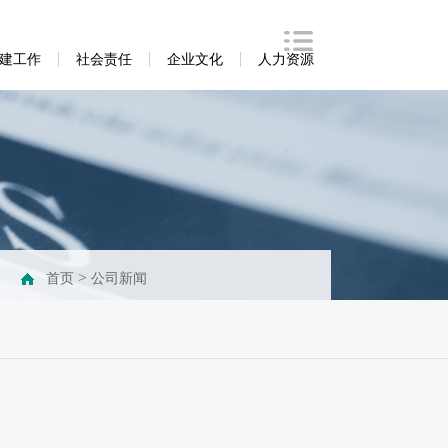
建工作
社会责任
企业文化
人力资源
>
首页
公司新闻