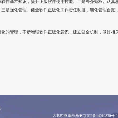
版软件基本知识，提升正版软件使用技能。二是补齐短板。认真
。三是强化管理。健全软件正版化工作责任制度，细化管理台账
版化的管理，不断增强软件正版化意识，建立健全机制，做好相
话
大龙控股 版权所有
京ICP备14010830号-1