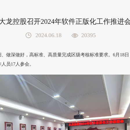
大龙控股召开2024年软件正版化工作推进
2024.06.18
20395
、做深做好，高标准、高质量完成区级考核标准要求。6月18日，
人员17人参会。