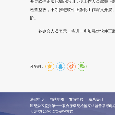
开展软件正版化知识培训，使工作人员掌握正
检查整改，不断推进软件正版化工作深入开展
阶。
各参会人员表示，将进一步加强对软件正
分享到：
法律申明
网站地图
友情链接
联系我们
区纪委区监委第十一联合派驻纪检监察组监督举报电
大龙控股纪检监督举报方式