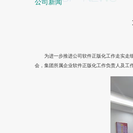
公司新闻
为进一步推进公司软件正版化工作走实走细
会，集团所属企业软件正版化工作负责人及工作