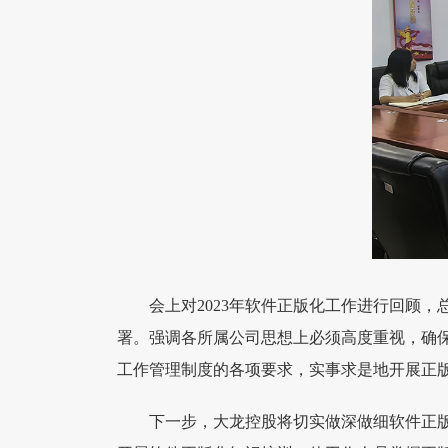
会上对2023年软件正版化工作进行回顾
署。强调各所属公司思想上必须高度重视，确
工作管理制度的各项要求，实事求是地开展正
下一步，大龙控股将切实做深做细软件正版