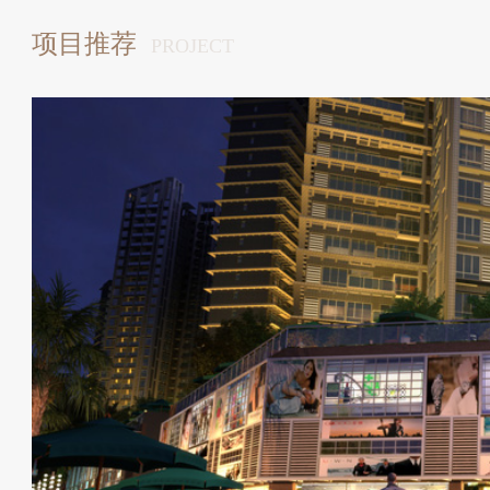
项目推荐
PROJECT