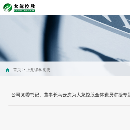
>
首页
上党课学党史
公司党委书记、董事长马云虎为大龙控股全体党员讲授专