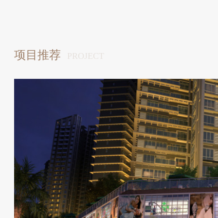
项目推荐
PROJECT