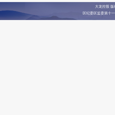
大龙控股 
区纪委区监委第十一