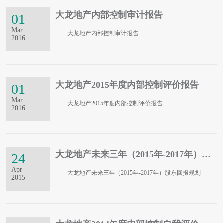
大龙地产内部控制审计报告
01
Mar
大龙地产内部控制审计报告
2016
大龙地产2015年度内部控制评价报告
01
Mar
大龙地产2015年度内部控制评价报告
2016
大龙地产未来三年（2015年-2017年）股东回报规划
24
Apr
大龙地产未来三年（2015年-2017年）股东回报规划
2015