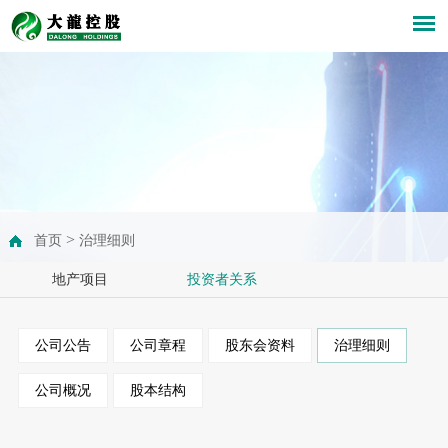
>
首页
治理细则
地产项目
投资者关系
公司公告
公司章程
股东会资料
治理细则
公司概况
股本结构