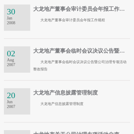
大龙地产董事会审计委员会年报工作规程
30
Jan
大龙地产董事会审计委员会年报工作规程
2008
大龙地产董事会临时会议决议公告暨公司治理专项活动整改报告
02
Aug
大龙地产董事会临时会议决议公告暨公司治理专项活动
2007
整改报告
大龙地产信息披露管理制度
20
Jun
大龙地产信息披露管理制度
2007