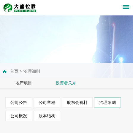
>
首页
治理细则
地产项目
投资者关系
公司公告
公司章程
股东会资料
治理细则
公司概况
股本结构