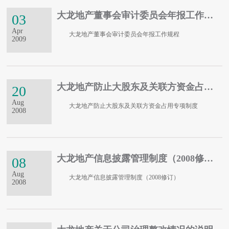
大龙地产董事会审计委员会年报工作规程
03
Apr
大龙地产董事会审计委员会年报工作规程
2009
大龙地产防止大股东及关联方资金占用专项制度
20
Aug
大龙地产防止大股东及关联方资金占用专项制度
2008
大龙地产信息披露管理制度（2008修订）
08
Aug
大龙地产信息披露管理制度（2008修订）
2008