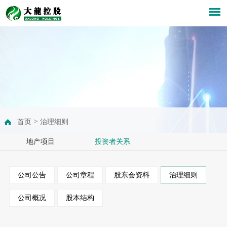
>
首页
治理细则
地产项目
投资者关系
公司公告
公司章程
股东会资料
治理细则
公司概况
股本结构